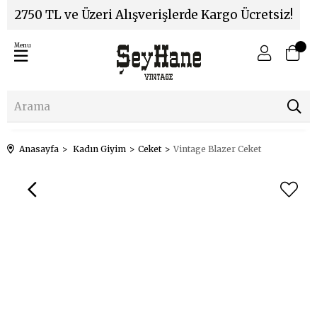
2750 TL ve Üzeri Alışverişlerde Kargo Ücretsiz!
Menu
Anasayfa
Kadın Giyim
Ceket
Vintage Blazer Ceket