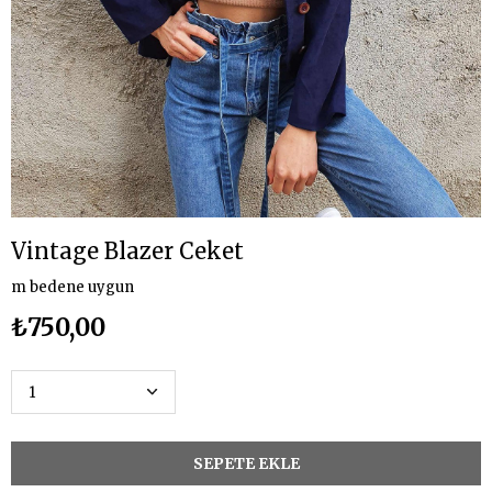
Vintage Blazer Ceket
m bedene uygun
₺750,00