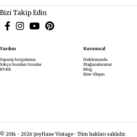
Bizi Takip Edin
Yardım
Kurum
Sipariş Sorgulama
Hakkımızda
Sıkça Sorulan Sorular
Mağazalarımız
KVKK
Blog
Bize Ulaşın
© 2014 - 2026 ŞeyHane Vintage- Tüm hakları saklıdır.