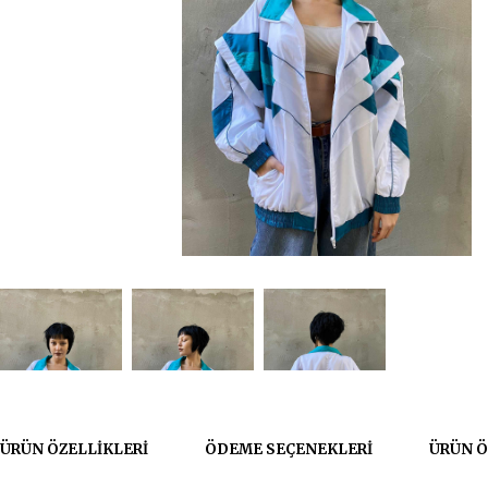
ÜRÜN ÖZELLIKLERI
ÖDEME SEÇENEKLERI
ÜRÜN Ö