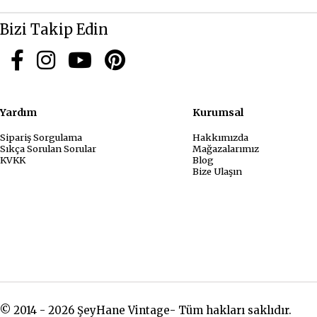
Bizi Takip Edin
Yardım
Kurum
Sipariş Sorgulama
Hakkımızda
Sıkça Sorulan Sorular
Mağazalarımız
KVKK
Blog
Bize Ulaşın
© 2014 - 2026 ŞeyHane Vintage- Tüm hakları saklıdır.