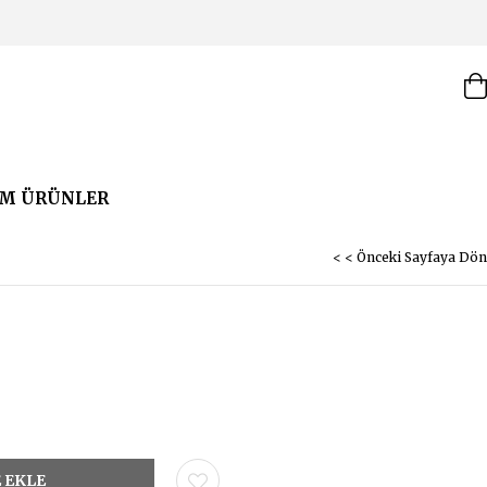
M ÜRÜNLER
< < Önceki Sayfaya Dön