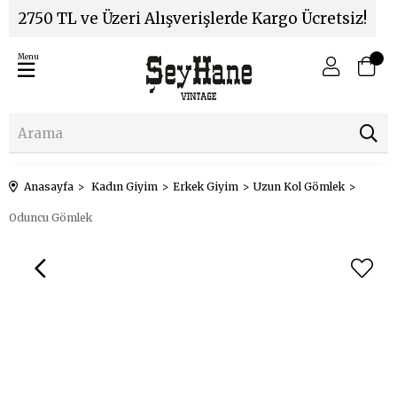
2750 TL ve Üzeri Alışverişlerde Kargo Ücretsiz!
Menu
Anasayfa
Kadın Giyim
Erkek Giyim
Uzun Kol Gömlek
Oduncu Gömlek