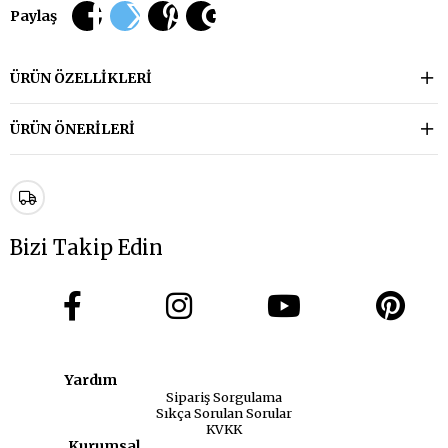
Paylaş
ÜRÜN ÖZELLIKLERI
ÜRÜN ÖNERILERI
Bizi Takip Edin
Yardım
Sipariş Sorgulama
Sıkça Sorulan Sorular
KVKK
Kurumsal