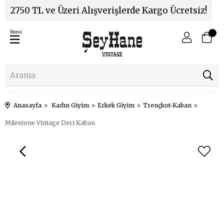
2750 TL ve Üzeri Alışverişlerde Kargo Ücretsiz!
Menu
Anasayfa
Kadın Giyim
Erkek Giyim
Trençkot-Kaban
Milestone Vintage Deri Kaban