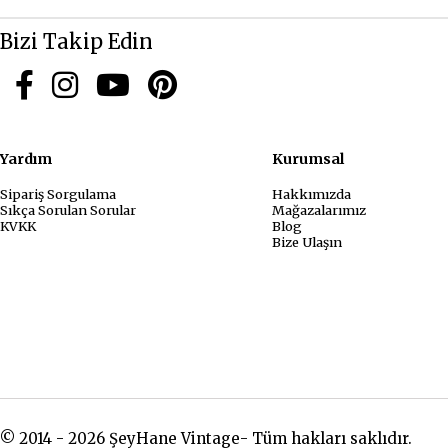
Bizi Takip Edin
Yardım
Kurum
Sipariş Sorgulama
Hakkımızda
Sıkça Sorulan Sorular
Mağazalarımız
KVKK
Blog
Bize Ulaşın
© 2014 - 2026 ŞeyHane Vintage- Tüm hakları saklıdır.