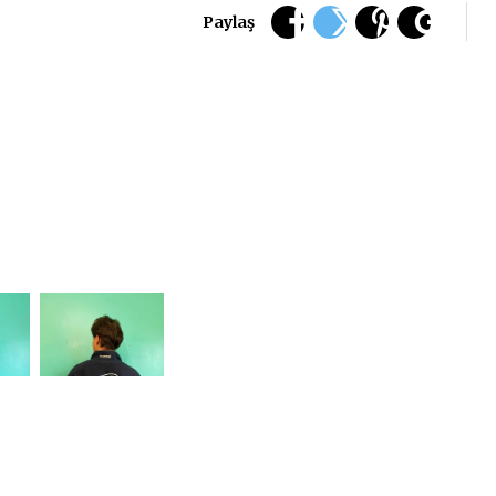
Paylaş