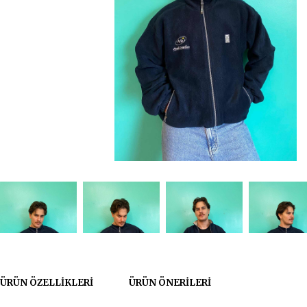
ÜRÜN ÖZELLIKLERI
ÜRÜN ÖNERILERI