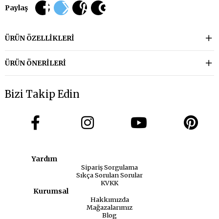
Paylaş
ÜRÜN ÖZELLIKLERI
ÜRÜN ÖNERILERI
Bizi Takip Edin
Yardım
Sipariş Sorgulama
Sıkça Sorulan Sorular
KVKK
Kurumsal
Hakkımızda
Mağazalarımız
Blog