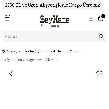
2750 TL ve Üzeri Alışverişlerde Kargo Ücretsiz!
Menu
Anasayfa
Kadın Giyim
Erkek Giyim
Mont
Helly Hansen Vintage Mevsimlik Mont