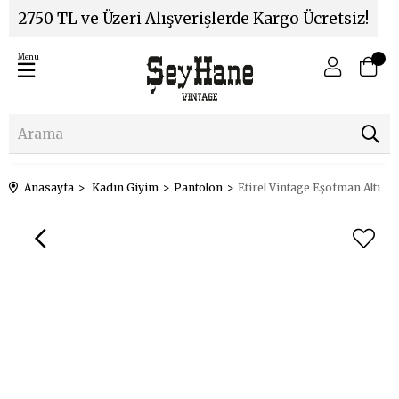
2750 TL ve Üzeri Alışverişlerde Kargo Ücretsiz!
Menu
Anasayfa
Kadın Giyim
Pantolon
Etirel Vintage Eşofman Altı