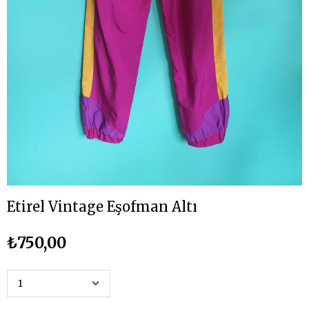
Etirel Vintage Eşofman Altı
₺750,00