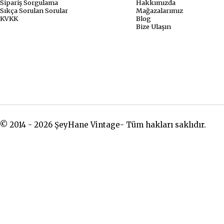
Sipariş Sorgulama
Hakkımızda
Sıkça Sorulan Sorular
Mağazalarımız
KVKK
Blog
Bize Ulaşın
© 2014 - 2026 ŞeyHane Vintage- Tüm hakları saklıdır.