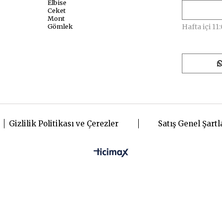
Elbise
Ceket
Mont
Gömlek
Hafta içi 11:
Gizlilik Politikası ve Çerezler
Satış Genel Şartl